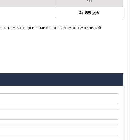
50
35 000 руб
ет стоимости производится по чертежно-технической