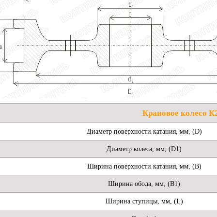
Крановое колесо К
Диаметр поверхности катания, мм, (D)
Диаметр колеса, мм, (D1)
Ширина поверхности катания, мм, (B)
Ширина обода, мм, (B1)
Ширина ступицы, мм, (L)