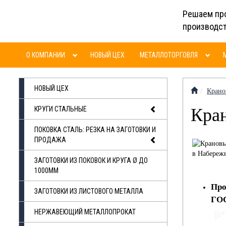
Решаем пр
производс
О КОМПАНИИ
НОВЫЙ ЦЕХ
МЕТАЛЛОТОРГОВЛЯ
НОВЫЙ ЦЕХ
Крано
КРУГИ СТАЛЬНЫЕ
Кран
ПОКОВКА СТАЛЬ: РЕЗКА НА ЗАГОТОВКИ И
ПРОДАЖА
ЗАГОТОВКИ ИЗ ПОКОВОК И КРУГА Ø ДО
1000ММ
Про
ЗАГОТОВКИ ИЗ ЛИСТОВОГО МЕТАЛЛА
ГОС
НЕРЖАВЕЮЩИЙ МЕТАЛЛОПРОКАТ