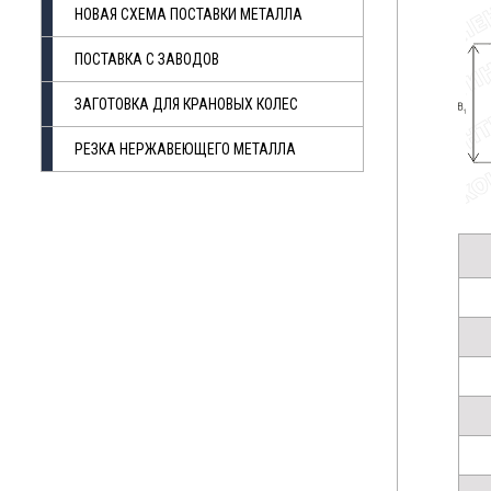
НОВАЯ СХЕМА ПОСТАВКИ МЕТАЛЛА
ПОСТАВКА С ЗАВОДОВ
ЗАГОТОВКА ДЛЯ КРАНОВЫХ КОЛЕС
РЕЗКА НЕРЖАВЕЮЩЕГО МЕТАЛЛА